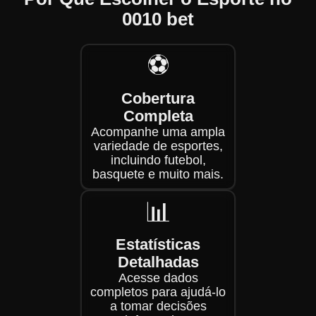
0010 bet
⚽
Cobertura
Completa
Acompanhe uma ampla
variedade de esportes,
incluindo futebol,
basquete e muito mais.
📊
Estatísticas
Detalhadas
Acesse dados
completos para ajudá-lo
a tomar decisões