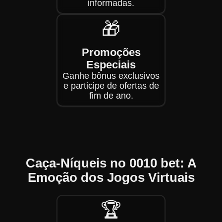
informadas.
🎁
Promoções
Especiais
Ganhe bônus exclusivos
e participe de ofertas de
fim de ano.
Caça-Níqueis no 0010 bet: A
Emoção dos Jogos Virtuais
🏆