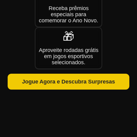
Receba prêmios
especiais para
comemorar o Ano Novo.
🎁
Aproveite rodadas grátis
em jogos esportivos
selecionados.
Jogue Agora e Descubra Surpresas